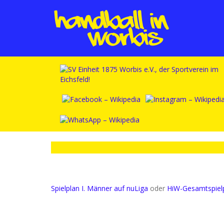
Spielplan I. Männer auf nuLiga
oder
HiW-Gesamtspiel