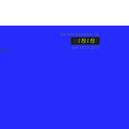
Sie sind Besucher Nr.
seit 16.01.2017
anden.