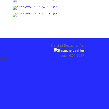
Sie sind Besucher Nr.
seit 16.01.2017
anden.