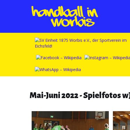
Mai-Juni 2022 - Spielfotos