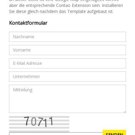
aber die entsprechende Contao Extension sein. Installieren
Sie diese gleich nachdem das Template aufgebaut ist.
Kontaktformular