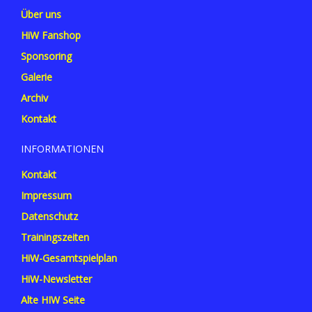
Über uns
HiW Fanshop
Sponsoring
Galerie
Archiv
Kontakt
INFORMATIONEN
Kontakt
Impressum
Datenschutz
Trainingszeiten
HiW-Gesamtspielplan
HiW-Newsletter
Alte HIW Seite