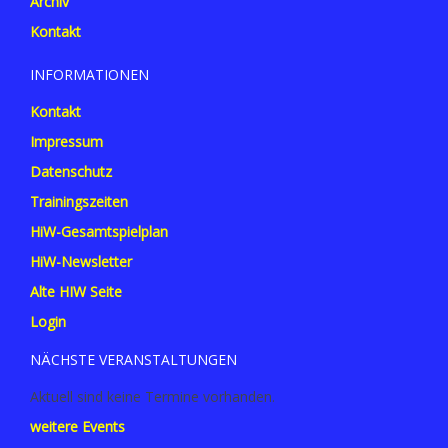
Archiv
Kontakt
INFORMATIONEN
Kontakt
Impressum
Datenschutz
Trainingszeiten
HiW-Gesamtspielplan
HiW-Newsletter
Alte HIW Seite
Login
NÄCHSTE VERANSTALTUNGEN
Aktuell sind keine Termine vorhanden.
weitere Events