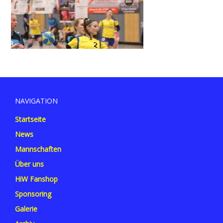
NAVIGATION
Startseite
News
Mannschaften
Über uns
HiW Fanshop
Sponsoring
Galerie