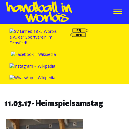
11.03.17- Heimspielsamstag