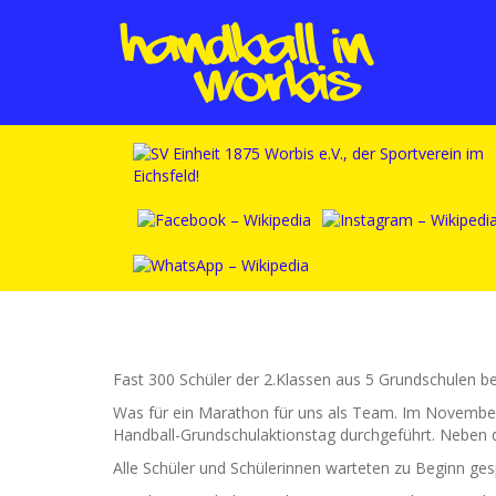
Fast 300 Schüler der 2.Klassen aus 5 Grundschulen b
Was für ein Marathon für uns als Team. Im November
Handball-Grundschulaktionstag durchgeführt. Neben de
Alle Schüler und Schülerinnen warteten zu Beginn ge