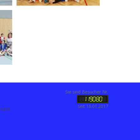
Sie sind Besucher Nr.
seit 16.01.2017
anden.