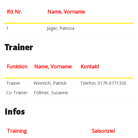
lfd. Nr.
Name, Vorname
1
Jäger, Patricia
Trainer
Funktion
Name, Vorname
Kontakt
Trainer
Weinrich, Patrick
Telefon: 0179-6771330
Co-Trainer
Föllmer, Susanne
Infos
Training
Saisonziel