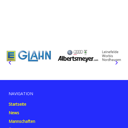
NAVIGATION
Startseite
News
Mannschaften