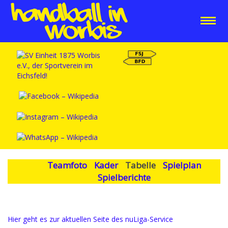
Teamfoto
Kader
Tabelle
Spielplan
Spielberichte
Hier geht es zur aktuellen Seite des nuLiga-Service