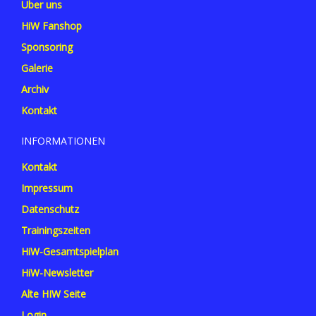
Über uns
HiW Fanshop
Sponsoring
Galerie
Archiv
Kontakt
INFORMATIONEN
Kontakt
Impressum
Datenschutz
Trainingszeiten
HiW-Gesamtspielplan
HiW-Newsletter
Alte HIW Seite
Login