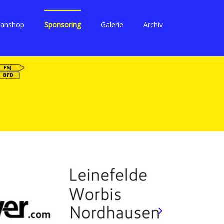
Fanshop
Sponsoring
Galerie
Archiv