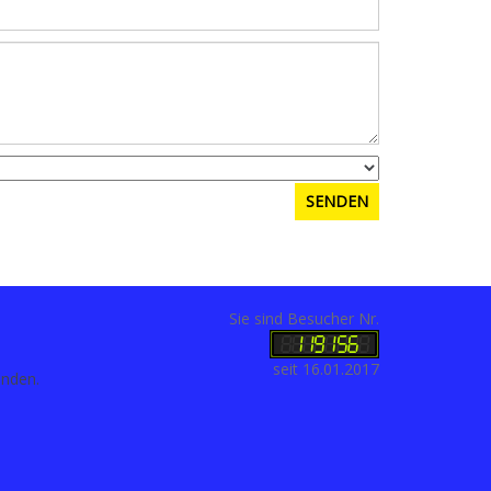
Sie sind Besucher Nr.
seit 16.01.2017
anden.