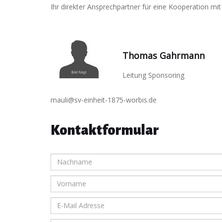
Ihr direkter Ansprechpartner für eine Kooperation mit
Thomas Gahrmann
Leitung Sponsoring
mauli@sv-einheit-1875-worbis.de
Kontaktformular