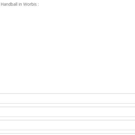
 Handball in Worbis :