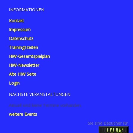
INFORMATIONEN
Kontakt
Impressum
Datenschutz
Trainingszeiten
HiW-Gesamtspielplan
HiW-Newsletter
Alte HIW Seite
Login
NÄCHSTE VERANSTALTUNGEN
Aktuell sind keine Termine vorhanden.
weitere Events
Sie sind Besucher Nr.