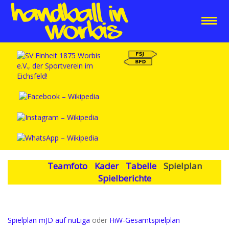
Teamfoto
Kader
Tabelle
Spielplan
Spielberichte
Spielplan mJD auf nuLiga
oder
HiW-Gesamtspielplan