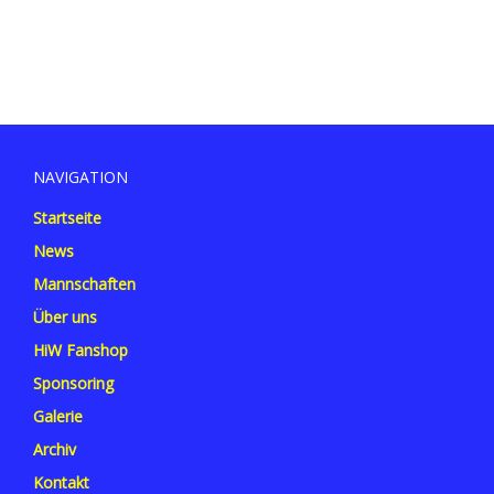
NAVIGATION
Startseite
News
Mannschaften
Über uns
HiW Fanshop
Sponsoring
Galerie
Archiv
Kontakt