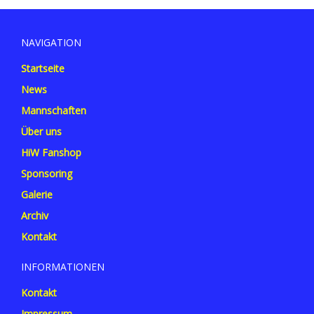
NAVIGATION
Startseite
News
Mannschaften
Über uns
HiW Fanshop
Sponsoring
Galerie
Archiv
Kontakt
INFORMATIONEN
Kontakt
Impressum