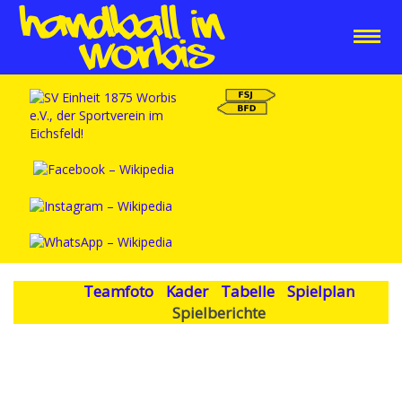
Teamfoto
Kader
Tabelle
Spielplan
Spielberichte