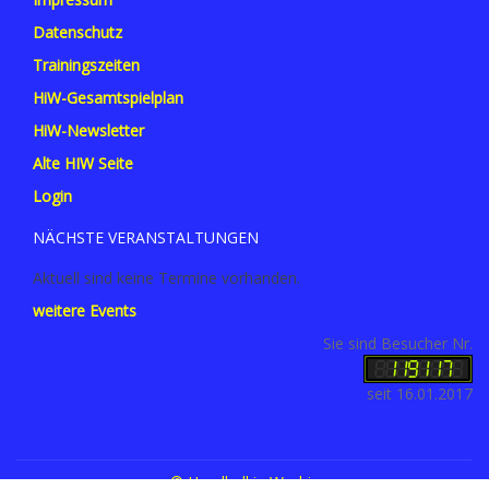
Datenschutz
Trainingszeiten
HiW-Gesamtspielplan
HiW-Newsletter
Alte HIW Seite
Login
NÄCHSTE VERANSTALTUNGEN
Aktuell sind keine Termine vorhanden.
weitere Events
Sie sind Besucher Nr.
seit 16.01.2017
© Handball in Worbis